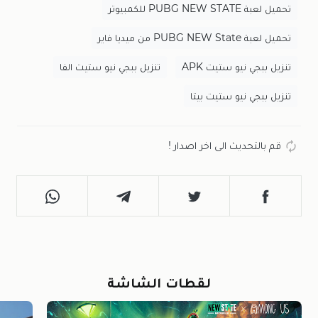
تحميل لعبة PUBG NEW STATE للكمبيوتر
تحميل لعبة PUBG NEW State من ميديا فاير
تنزيل ببجي نيو ستيت APK
تنزيل ببجي نيو ستيت الفا
تنزيل ببجي نيو ستيت بيتا
قم بالتحديث الى اخر اصدار !
لقطات الشاشة