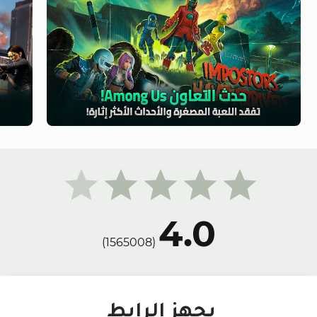
4.0
(1565008)