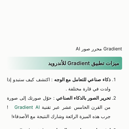
Gradient محرر صور AI‏
ميزات تطبيق Gradient للأندرويد
ذكاء صناعي للتعامل مع الوجه
: اكتشف كيف ستبدو إذا
ولدت في قارة مختلفة .
تحرير الصور بالذكاء الصناعي
: حوّل صورتك إلى صورة
من القرن الخامس عشر عبر تقنية
Gradient AI
!
جرب هذه الميزة الرائعة وشارك النتيجة مع الأصدقاء!