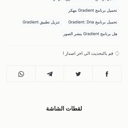
تحميل برنامج Gradient مهكر
تحميل برنامج Gradient: Dna
تنزيل تطبيق Gradient
هل برنامج Gradient ينشر الصور
قم بالتحديث الى اخر اصدار !
لقطات الشاشة