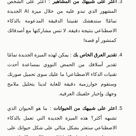
اعثر على شبيهك من المشاهير
: اعثر على الشخص
المشهور الذي تبدو عليه من خلال ميزة AI الجديدة
تمامًا! ستدهشك تقنيتنا الدقيقة المدعومة بالذكاء
الاصطناعي بنتيجة دقيقة. لا تنس مشاركتها مع أصدقائك
كمنشور أو قصة!
تقدير العرق الخاص بك
: يمكن لهذه الميزة الجديدة تمامًا
تقدير أسلافك من الحمض النووي بمساعدة أحدث
تقنيات الذكاء الاصطناعي! ما عليك سوى تحميل صورتك
وستقوم خوارزمية دقيقة للغاية لدينا بتحليل ملامح
وجهك وإخبار خلفيتك العرقية.
اعثر على شبيهك من الحيوانات
: ما هو الحيوان الذي
تشبهه أكثر؟ هذه الميزة الجديدة التي تعمل بالذكاء
الاصطناعي ستعثر بشكل مثالي على شكل حيوانك على