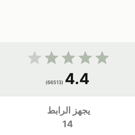
4.4
(66513)
14