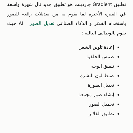
تطبيق Gradient جاردينت هو تطبيق جديد نال شهرة واسعة
في الفترة الأخيرة لما يقوم به من تعديلات رائعة للصور
باستخدام الفلاتر و الذكاء الصناعي
تعديل الصور
AI حيث
يقوم بالوظائف التالية :
إعادة تلوين الشعر
طمس الخلفية
تنميق الوجه
ضبط لون البشرة
تعديل الصورة
إنشاء صور مجمعة
تجميل الصور
تطبيق الفلاتر