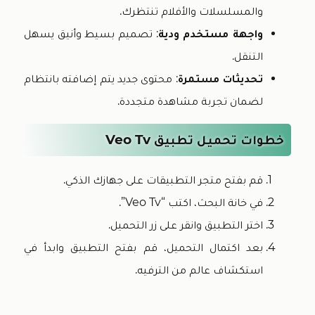
والمسلسلات والأفلام تنتظرك.
واجهة مستخدم ودية
: تصميم بسيط وأنيق يسهل
التنقل.
تحديثات مستمرة
: محتوى جديد يتم إضافته بانتظام
لضمان تجربة مشاهدة متجددة.
خطوات تحميل تطبيق Veo Tv
قم بفتح متجر التطبيقات على جهازك الذكي.
في خانة البحث، اكتب “veo Tv”.
اختر التطبيق وانقر على زر التحميل.
بعد اكتمال التحميل، قم بفتح التطبيق وابدأ في
استكشاف عالم من الترفيه.