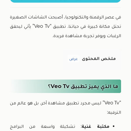
في عصر الرقمنة والتكنولوجيا، أصبحت الشاشات الصغيرة
تحتل مكانة كبيرة في حياتنا. تطبيق “veo Tv” يأتي ليحقق
الرغبات ويوفر تجربة مشاهدة فريدة.
ملخص المحتوى
عرض
ما الذي يميز تطبيق Veo Tv؟
“veo Tv” ليس مجرد تطبيق مشاهدة آخر، بل هو عالم من
الترفيه:
مكتبة غنية
: تشكيلة واسعة من البرامج