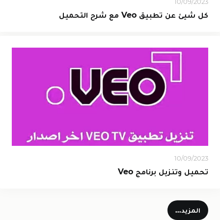
10/09/2023
كل شيئ عن تطبيق Veo مع شرح التحميل
10/09/2023
تحميل وتنزيل برنامج Veo
المزيد...