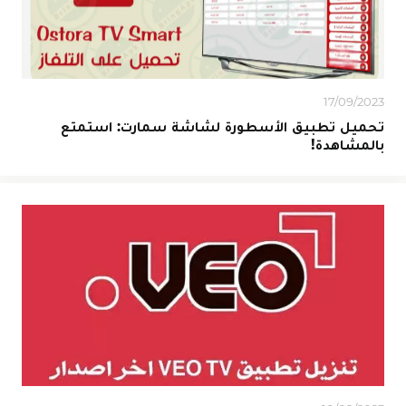
17/09/2023
تحميل تطبيق الأسطورة لشاشة سمارت: استمتع
بالمشاهدة!