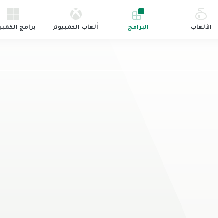
الألعاب
البرامج
ألعاب الكمبيوتر
برامج الكمبي