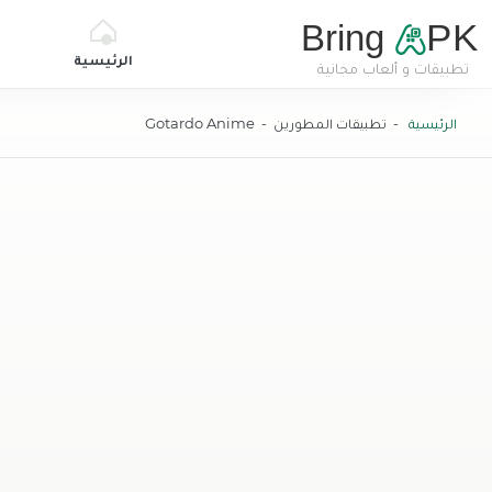
Bring
PK
الرئيسية
تطبيقات و ألعاب مجانية
BringApk
الرئيسية
- تطبيقات المطورين - Gotardo Anime