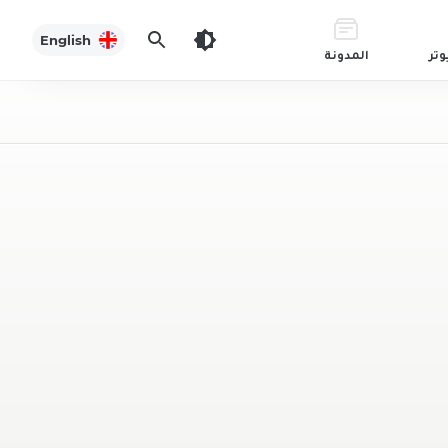
English
وتر
المدونة