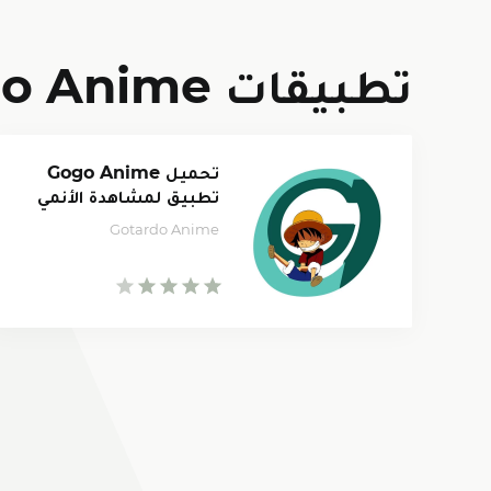
تطبيقات Gotardo Anime
تحميل Gogo Anime
تطبيق لمشاهدة الأنمي
2022
Gotardo Anime