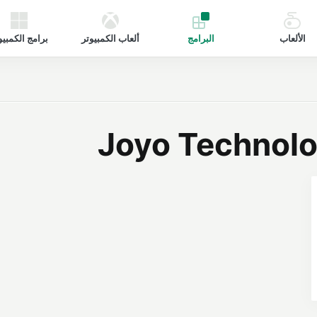
الألعاب
البرامج
ألعاب الكمبيوتر
برامج الكمبيو