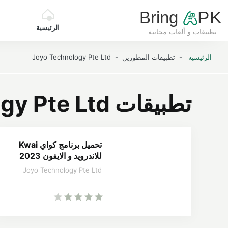
Bring
PK
الرئيسية
تطبيقات و ألعاب مجانية
BringApk
الرئيسية
- تطبيقات المطورين - Joyo Technology Pte Ltd
تطبيقات Joyo Technology Pte Ltd
تحميل برنامج كواي Kwai
للاندرويد و الايفون 2023
Joyo Technology Pte Ltd