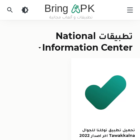
Bring
PK
تطبيقات و ألعاب مجانية
BringApk
تطبيقات National
Information Center
تحميل تطبيق توكلنا للجوال
Tawakkalna اخر اصدار 2022