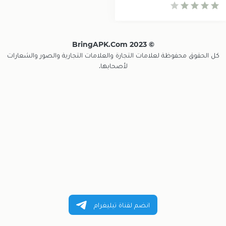
© 2023 BringAPK.com
كل الحقوق محفوظة لعلامات التجارة والعلامات التجارية والصور والشعارات
لأصحابها.
انضم لقناة تيليغرام