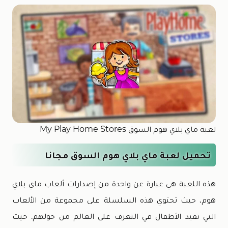
لعبة ماي بلاي هوم السوق My Play Home Stores
تحميل لعبة ماي بلاي هوم السوق مجانا
هذه اللعبة هي عبارة عن واحدة من إصدارات ألعاب ماي بلاي
هوم، حيث تحتوي هذه السلسلة على مجموعة من الألعاب
التي تفيد الأطفال في التعرف على العالم من حولهم. حيث