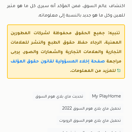
اكتشاف عالم السوق، فمن المؤكد أنه سيرى كل ما هو مثير
للعين وكل ما هو جديد بالنسبة إلى معلوماته.
تنبيه: جميع الحقوق محفوظة لشركات المطورين
المعنية. الرجاء حفظ حقوق الطبع والنشر للعلامات
التجارية والعلامات التجارية والشعارات والصور. يرجى
مراجعة
صفحة إخلاء المسؤولية لقانون حقوق المؤلف
للمزيد من المعلومات.
My PlayHome
تحديث ماي بلاي هوم السوق
تحميل ماي بلاي هوم السوق 2022
تحميل ماي بلاي هوم السوق الروبوت