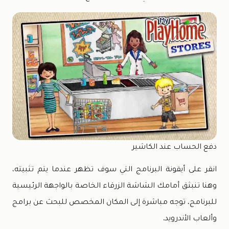
دفع الحساب عند الكاشير
انقر على أيقونة البرنامج التي سوف تظهر عندما يتم تثبيته،
وهنا تنبثق أمامك الشاشة الزرقاء الخاصة بالواجهة الرئيسية
للبرنامج، توجه مباشرة إلى المكان المخصص للبحث عن برامج
وألعاب الأندرويد.