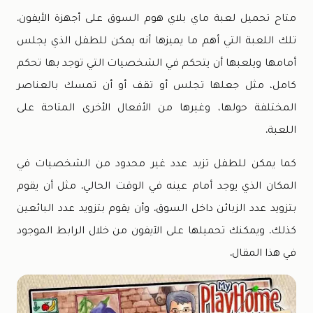
متاح تحميل لعبة ماي بلاي هوم السوق على أجهزة الأيفون.
تلك اللعبة التي أهم ما يميزها أنه يمكن للطفل الذي يجلس
أمامها ويلعبها أن يتحكم في الشخصيات التي توجد بها تحكم
كامل، مثل جعلها تجلس أو تقف أو أن تمسك بالعناصر
المختلفة حولها، وغيرها من الأفعال الأخرى المتاحة على
اللعبة.
كما يمكن للطفل تزيد عدد غير محدود من الشخصيات في
المكان الذي يوجد أمام عينه في الوقت الحالي. مثل أن يقوم
بتزويد عدد الزبائن داخل السوق. وأن يقوم بتزويد عدد البائعين
كذلك. ويمكنك تحميلها على الآيفون من خلال الرابط الموجود
في هذا المقال.