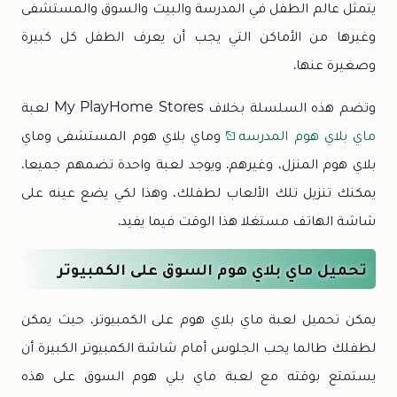
يتمثل عالم الطفل في المدرسة والبيت والسوق والمستشفى
وغيرها من الأماكن التي يجب أن يعرف الطفل كل كبيرة
وصغيرة عنها.
وتضم هذه السلسلة بخلاف My PlayHome Stores لعبة
ماي بلاي هوم المدرسه
وماي بلاي هوم المستشفى وماي
بلاي هوم المنزل، وغيرهم. ويوجد لعبة واحدة تضمهم جميعا.
يمكنك تنزيل تلك الألعاب لطفلك، وهذا لكي يضع عينه على
شاشة الهاتف مستغلا هذا الوقت فيما يفيد.
تحميل ماي بلاي هوم السوق على الكمبيوتر
يمكن تحميل لعبة ماي بلاي هوم على الكمبيوتر، حيث يمكن
لطفلك طالما يحب الجلوس أمام شاشة الكمبيوتر الكبيرة أن
يستمتع بوقته مع لعبة ماي بلي هوم السوق على هذه