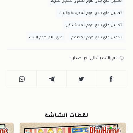
تحميل ماي بلاي هوم السوق تحميل سريع
تحميل ماي بلاي هوم المدرسة والبيت
تحميل ماي بلاي هوم المستشفى
تحميل ماي بلاي هوم المطعم
ماي بلاي هوم البيت
قم بالتحديث الى اخر اصدار !
لقطات الشاشة