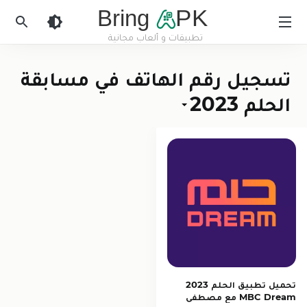
Bring
PK
تطبيقات و ألعاب مجانية
BringApk
تسجيل رقم الهاتف في مسابقة
الحلم 2023
تحميل تطبيق الحلم 2023
MBC Dream مع مصطفى