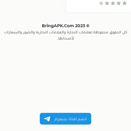
© 2023 BringAPK.com
كل الحقوق محفوظة لعلامات التجارة والعلامات التجارية والصور والشعارات
لأصحابها.
انضم لقناة تيليغرام