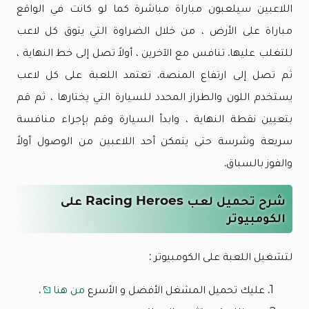
اللاعبين سيلعبون مباراة مباشرة كما لو كانت في الواقع
مباراة على الأرض ، من خلال الضراوة التي يتوق كل لاعب
للتغلب عليها. تنافس مع الآخرين ، أولاً تصل إلى خط النهاية ،
ثم تصل إلى ارتفاع المنصة. تعتمد اللعبة على كل لاعب
يستخدم اللون والطراز المحدد للسيارة التي يختارها ، ثم قم
بتعيين نقطة النهاية ، وابدأ السيارة وقم بإجراء منافسة
سريعة وشرسة حتى يتمكن أحد اللاعبين من الوصول أولاً
والفوز بالسباق.
شرح تحميل لعب Racing Heroes على
الكومبيوتر
لتشغيل اللعبة على الكومبيوتر :
عليك تحميل المشغل الأفضل و الأسرع
من هنا
.