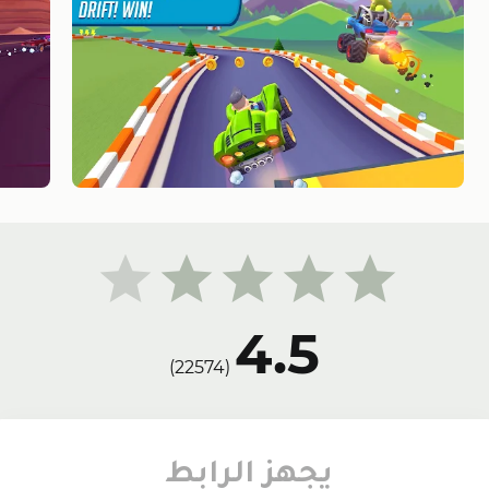
4.5
(22574)