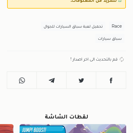
للمزيد من المعلومات.
Race
تحميل لعبة سباق السيارات للجوال
سباق سيارات
قم بالتحديث الى اخر اصدار !
لقطات الشاشة