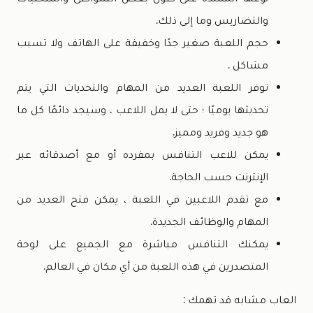
والتضاريس وما إلى ذلك.
حجم اللعبة صغير جدًا وخفيفة على الهاتف ولا تسبب
مشاكل .
توفر اللعبة العديد من المهام والتحديات التي يتم
تحديثها يوميًا ؛ حتى لا يمل اللاعب ، وسيجد دائمًا كل ما
هو جديد وفريد ​​ومميز.
يمكن للاعب التنافس بمفرده أو مع أصدقائه عبر
الإنترنت حسب الحاجة.
مع تقدم اللاعبين في اللعبة ، يمكن فتح العديد من
المهام والوظائف الجديدة.
يمكنك التنافس مباشرة مع الجميع على لوحة
المتصدرين في هذه اللعبة من أي مكان في العالم.
العاب مشابه قد تهمك :