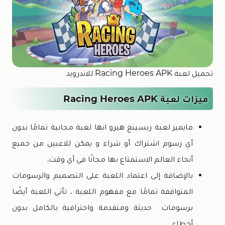
تحميل لعبة Racing Heroes APK للاندرويد
ميزات لعبة Racing Heroes APK
مايميز لعبة ريسينغ هيرو انها لعبة مجانية تمامًا بدون
أي رسوم اشتراك أو شراء و يمكن للاعبين من جميع
أنحاء العالم الاستمتاع بها مجانًا في أي وقت.
بالإضافة إلى اعتماد اللعبة على التصميم والرسومات
المتوافقة تمامًا مع مفهوم اللعبة ، تأتي اللعبة أيضًا
برسومات حديثة ومتقدمة واحترافية بالكامل بدون
أخطاء.